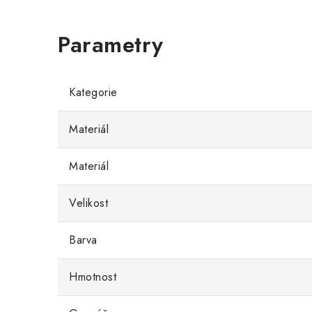
Kategorie
Materiál
Materiál
Velikost
Barva
Hmotnost