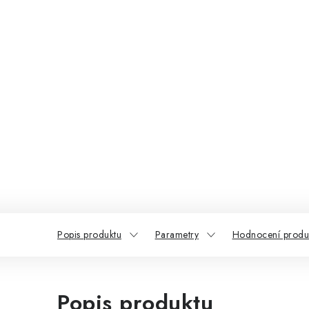
Popis produktu
Parametry
Hodnocení produ
Popis produktu