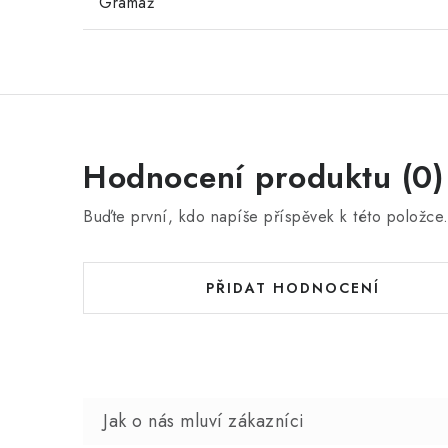
Gramáž
Hodnocení produktu (0)
Buďte první, kdo napíše příspěvek k této položce
PŘIDAT HODNOCENÍ