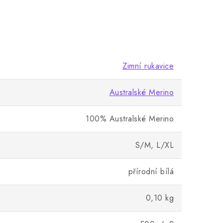
Zimní rukavice
Australské Merino
100% Australské Merino
S/M, L/XL
přírodní bílá
0,10 kg