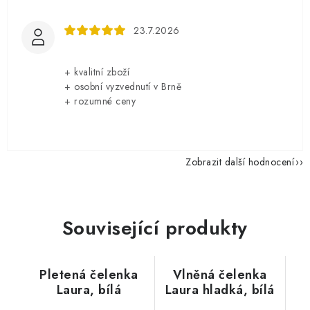
23.7.2026
+ kvalitní zboží
+ osobní vyzvednutí v Brně
+ rozumné ceny
Zobrazit další hodnocení
Související produkty
Pletená čelenka
Vlněná čelenka
Laura, bílá
Laura hladká, bílá