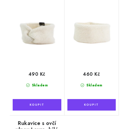
490 Kč
460 Kč
Skladem
Skladem
Rukavice s ovčí