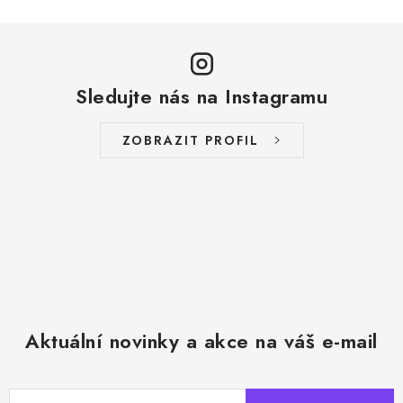
Sledujte nás na Instagramu
ZOBRAZIT PROFIL
Aktuální novinky a akce na váš e-mail