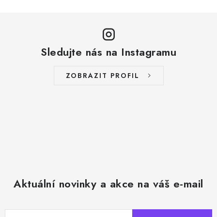
Sledujte nás na Instagramu
ZOBRAZIT PROFIL
Aktuální novinky a akce na váš e-mail