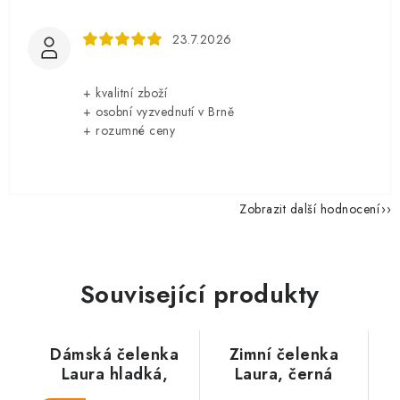
23.7.2026
+ kvalitní zboží
+ osobní vyzvednutí v Brně
+ rozumné ceny
Zobrazit další hodnocení
Související produkty
Dámská čelenka
Zimní čelenka
Laura hladká,
Laura, černá
černá