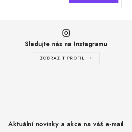
Sledujte nás na Instagramu
ZOBRAZIT PROFIL
Aktuální novinky a akce na váš e-mail