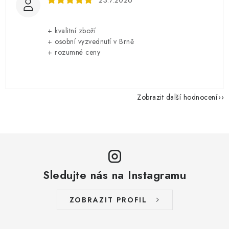
23.7.2026
+ kvalitní zboží
+ osobní vyzvednutí v Brně
+ rozumné ceny
Zobrazit další hodnocení
Sledujte nás na Instagramu
ZOBRAZIT PROFIL