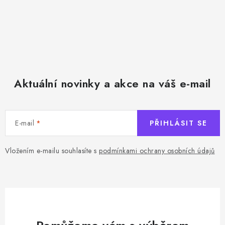
Aktuální novinky a akce na váš e-mail
E-mail
PŘIHLÁSIT SE
Vložením e-mailu souhlasíte s
podmínkami ochrany osobních údajů