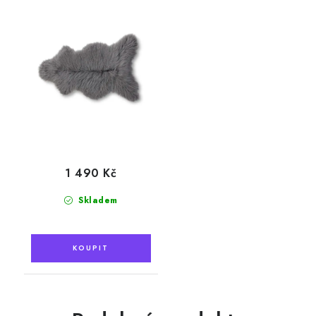
1 490 Kč
Skladem