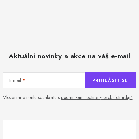
Aktuální novinky a akce na váš e-mail
E-mail
PŘIHLÁSIT SE
Vložením e-mailu souhlasíte s
podmínkami ochrany osobních údajů