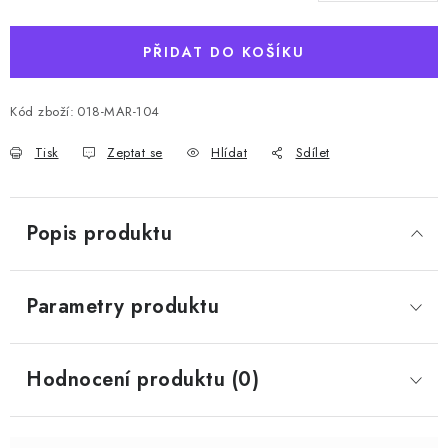
PŘIDAT DO KOŠÍKU
Kód zboží:
018-MAR-104
Tisk
Zeptat se
Hlídat
Sdílet
Popis produktu
Parametry produktu
Hodnocení produktu (0)