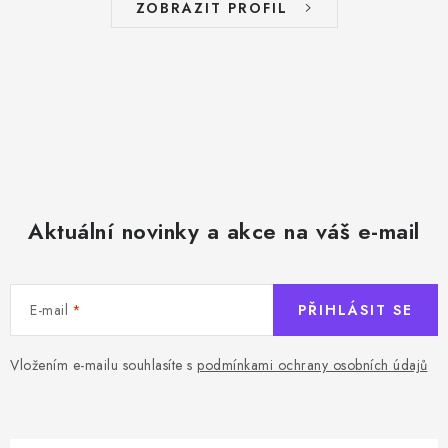
ZOBRAZIT PROFIL
Aktuální novinky a akce na váš e-mail
E-mail
PŘIHLÁSIT SE
Vložením e-mailu souhlasíte s
podmínkami ochrany osobních údajů