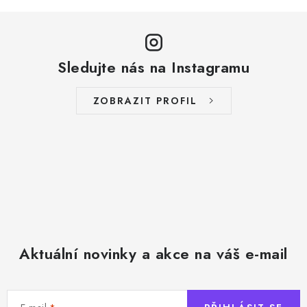
Sledujte nás na Instagramu
ZOBRAZIT PROFIL
Aktuální novinky a akce na váš e-mail