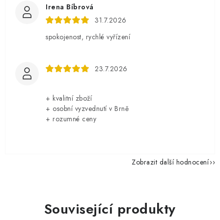
Irena Bíbrová
31.7.2026
spokojenost, rychlé vyřízení
23.7.2026
+ kvalitní zboží
+ osobní vyzvednutí v Brně
+ rozumné ceny
Zobrazit další hodnocení
Související produkty