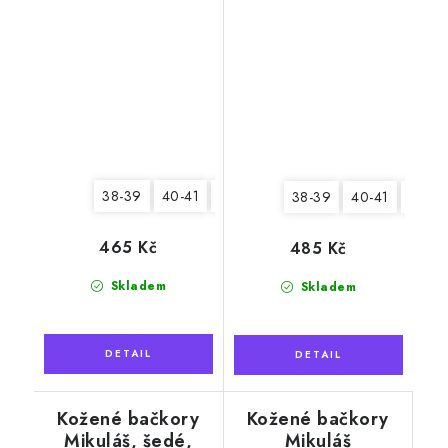
38-39
40-41
42-43
38-39
40-41
42-43
465 Kč
485 Kč
Skladem
Skladem
Kožené bačkory
Kožené bačkory
Mikuláš, šedé,
Mikuláš