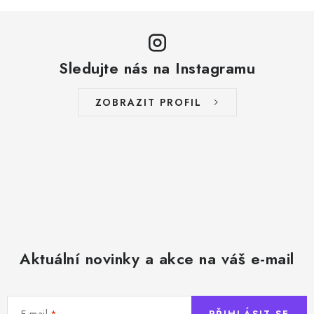
Sledujte nás na Instagramu
ZOBRAZIT PROFIL
Aktuální novinky a akce na váš e-mail
E-mail