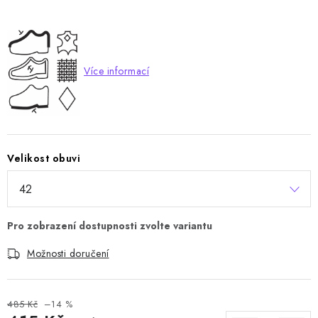
Více informací
Velikost obuvi
Možnosti doručení
485 Kč
–14 %