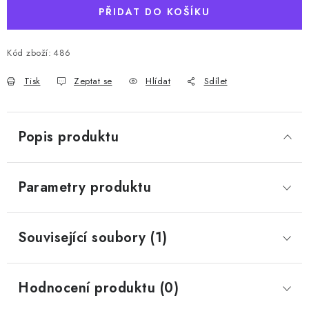
PŘIDAT DO KOŠÍKU
Kód zboží:
486
Tisk
Zeptat se
Hlídat
Sdílet
Popis produktu
Parametry produktu
Související soubory (1)
Hodnocení produktu (0)