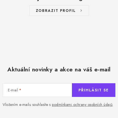
ZOBRAZIT PROFIL
Aktuální novinky a akce na váš e-mail
E-mail
PŘIHLÁSIT SE
Vložením e-mailu souhlasíte s
podmínkami ochrany osobních údajů