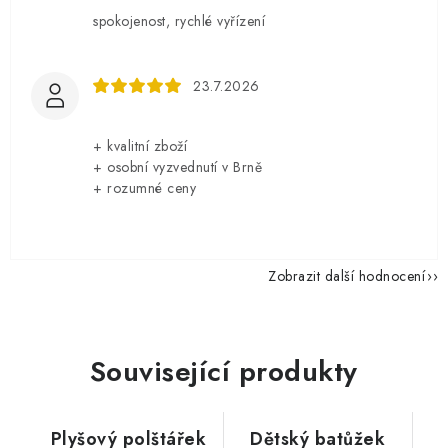
spokojenost, rychlé vyřízení
23.7.2026
+ kvalitní zboží
+ osobní vyzvednutí v Brně
+ rozumné ceny
Zobrazit další hodnocení
Související produkty
Plyšový polštářek
Dětský batůžek