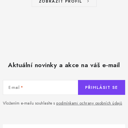
ZOBRAZIT PROFIL
Aktuální novinky a akce na váš e-mail
E-mail
PŘIHLÁSIT SE
Vložením e-mailu souhlasíte s
podmínkami ochrany osobních údajů