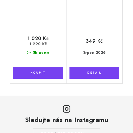
1 020 Kč
349 Kč
1 290 Kč
Skladem
Srpen 2026
Sledujte nás na Instagramu